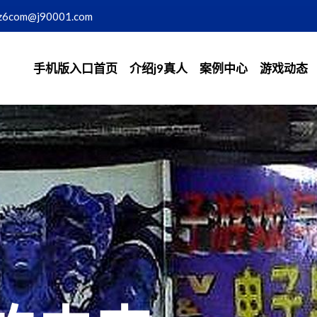
z6com@j90001.com
手机版入口首页
介绍j9真人
案例中心
游戏动态