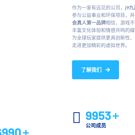
作为一家有远见的公司，
j9
参与公益事业和环保项目，并
会真人第一品牌
相信，游戏不
丰富文化体验和情感共鸣的媒
为全球玩家提供更具创新性、
走进更加精彩的虚拟世界。
了解我们
9953
+
公司成员
6990
+