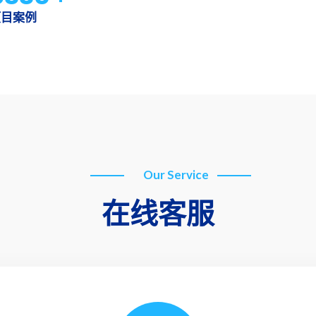
项目案例
Our Service
在线客服